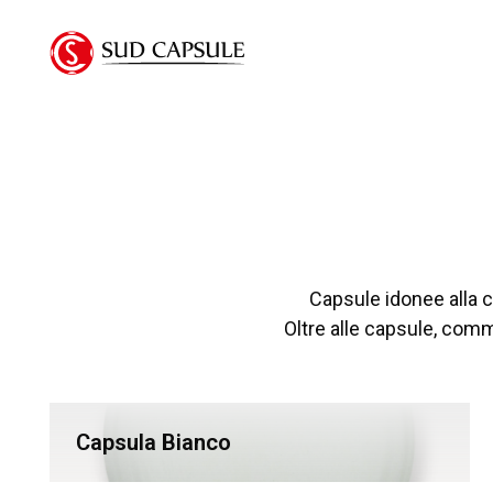
Capsule idonee alla c
Oltre alle capsule, comm
Capsula Bianco