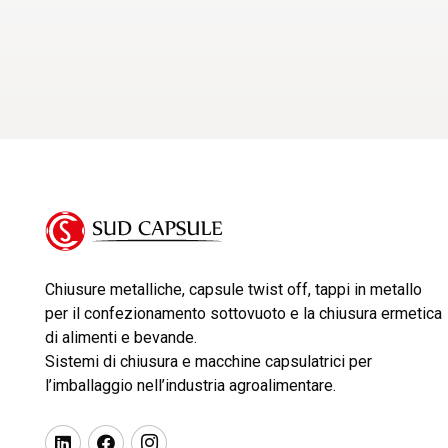
Chiusure metalliche, capsule twist off, tappi in metallo
per il confezionamento sottovuoto e la chiusura ermetica
di alimenti e bevande.
Sistemi di chiusura e macchine capsulatrici per
l’imballaggio nell’industria agroalimentare.