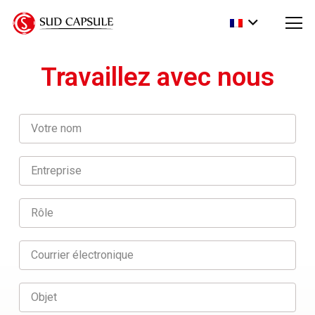
Travaillez avec nous