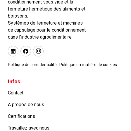
conditionnement sous vide et la
fermeture hermétique des aliments et
boissons.
Systèmes de fermeture et machines
de capsulage pour le conditionnement
dans l’industrie agroalimentaire.
Politique de confidentialité
|
Politique en matière de cookies
Infos
Contact
A propos de nous
Certifications
Travaillez avec nous