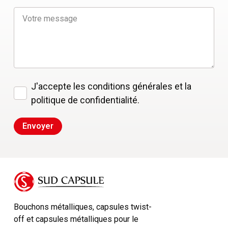
J'accepte les conditions générales et la
politique de confidentialité.
Bouchons métalliques, capsules twist-
off et capsules métalliques pour le