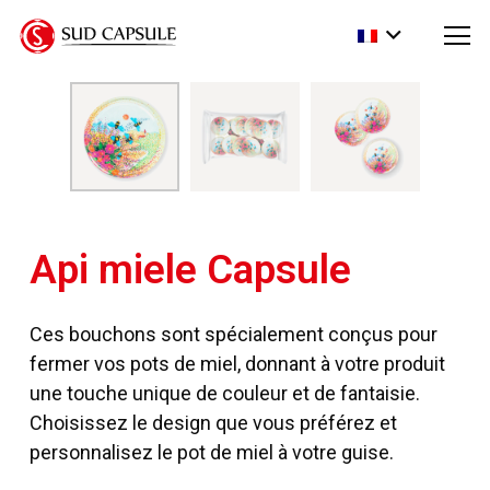
Api miele Capsule
Ces bouchons sont spécialement conçus pour
fermer vos pots de miel, donnant à votre produit
une touche unique de couleur et de fantaisie.
Choisissez le design que vous préférez et
personnalisez le pot de miel à votre guise.