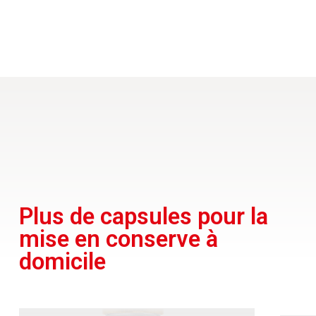
Plus de capsules pour la
mise en conserve à
domicile