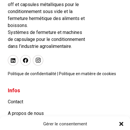
off et capsules métalliques pour le
conditionnement sous vide et la
fermeture hermétique des aliments et
boissons.
Systèmes de fermeture et machines
de capsulage pour le conditionnement
dans l’industrie agroalimentaire.
Politique de confidentialité
|
Politique en matière de cookies
Infos
Contact
A propos de nous
Gérer le consentement
Certifications