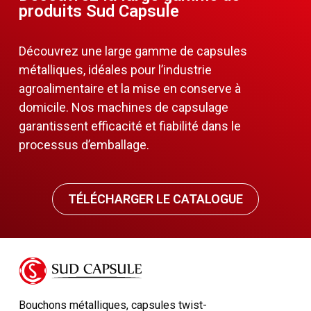
produits Sud Capsule
Découvrez une large gamme de capsules
métalliques, idéales pour l’industrie
agroalimentaire et la mise en conserve à
domicile. Nos machines de capsulage
garantissent efficacité et fiabilité dans le
processus d’emballage.
TÉLÉCHARGER LE CATALOGUE
Bouchons métalliques, capsules twist-